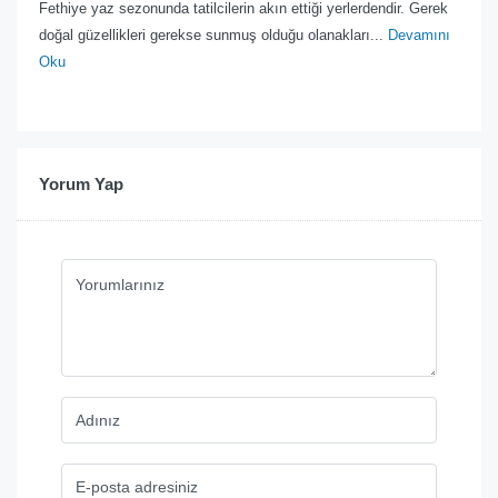
Fethiye yaz sezonunda tatilcilerin akın ettiği yerlerdendir. Gerek
doğal güzellikleri gerekse sunmuş olduğu olanakları...
Devamını
Oku
Yorum Yap