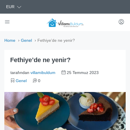
EUR
Home
Genel
Fethiye’de ne yenir?
Fethiye’de ne yenir?
tarafından
villamibuldum
25 Temmuz 2023
Genel
0