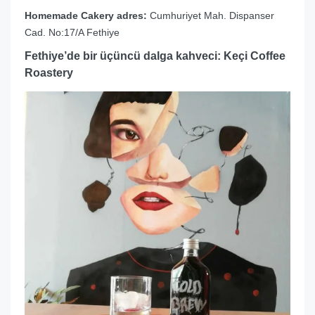
Homemade Cakery adres:
Cumhuriyet Mah. Dispanser
Cad. No:17/A Fethiye
Fethiye’de bir üçüncü dalga kahveci: Keçi Coffee
Roastery