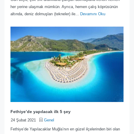
her yerine ulaşmak mümkün. Ayrıca, hemen çalış köprüsünün
altında, deniz dolmuşları (tekneler) ile...
Devamını Oku
Fethiye’de yapılacak ilk 5 şey
24 Şubat 2021
Genel
Fethiye’de Yapılacaklar Muğla’nın en güzel ilçelerinden biri olan