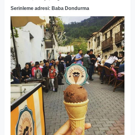
Serinleme adresi: Baba Dondurma