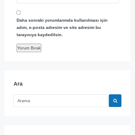
Daha sonraki yorumlarımda kullanılması için
adım, e-posta adresim ve site adresim bu
tarayıcıya kaydedilsin.
Ara