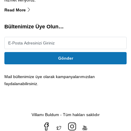
Read More
Bültenimize Üye Olun…
Gönder
Mail bültenimize üye olarak kampanyalarımızdan
faydalanabilirsiniz.
Villamı Buldum - Tüm hakları saklıdır