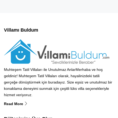
Villamı Buldum
Muhteşem Tatil Villaları ile Unutulmaz AnlarMerhaba ve hoş
geldiniz! Muhteşem Tatil Villaları olarak, hayalinizdeki tatili
gerçeğe dönüştürmek için buradayız. Size eşsiz ve unutulmaz bir
konaklama deneyimi sunmak için çeşitli lüks villa seçenekleriyle
hizmet veriyoruz.
Read More