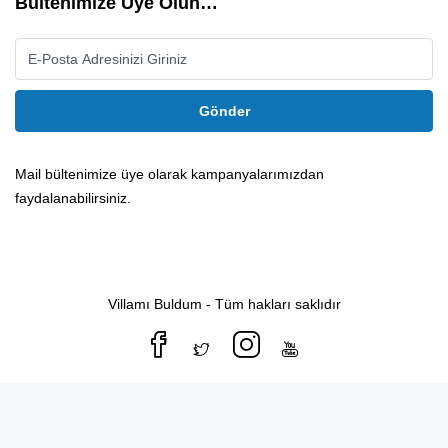
Bültenimize Üye Olun…
Gönder
Mail bültenimize üye olarak kampanyalarımızdan
faydalanabilirsiniz.
Villamı Buldum - Tüm hakları saklıdır