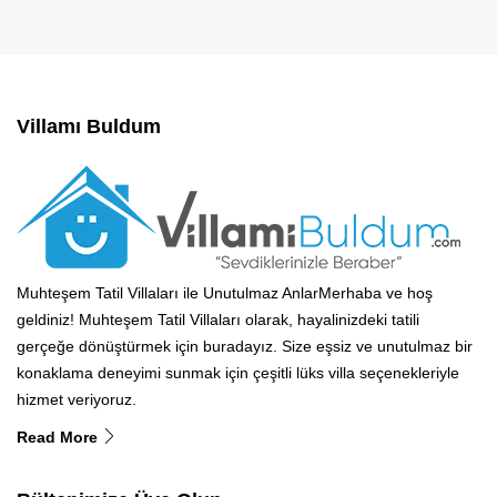
Villamı Buldum
Muhteşem Tatil Villaları ile Unutulmaz AnlarMerhaba ve hoş
geldiniz! Muhteşem Tatil Villaları olarak, hayalinizdeki tatili
gerçeğe dönüştürmek için buradayız. Size eşsiz ve unutulmaz bir
konaklama deneyimi sunmak için çeşitli lüks villa seçenekleriyle
hizmet veriyoruz.
Read More