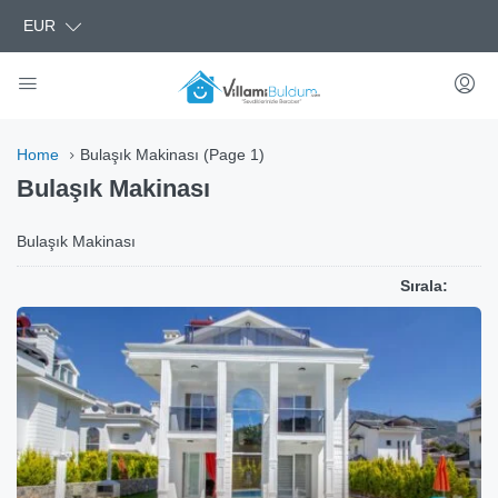
EUR
Home
Bulaşık Makinası
(Page 1)
Bulaşık Makinası
Bulaşık Makinası
Sırala: