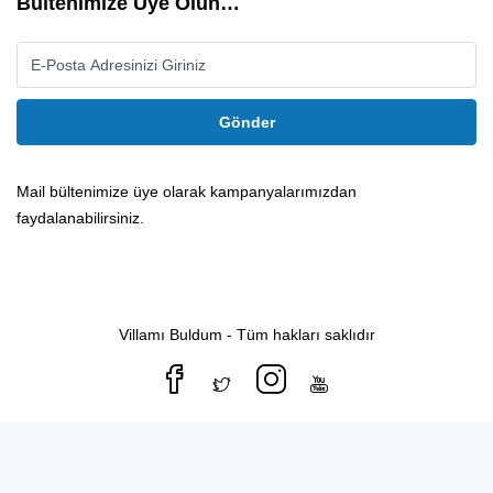
Bültenimize Üye Olun…
Gönder
Mail bültenimize üye olarak kampanyalarımızdan
faydalanabilirsiniz.
Villamı Buldum - Tüm hakları saklıdır